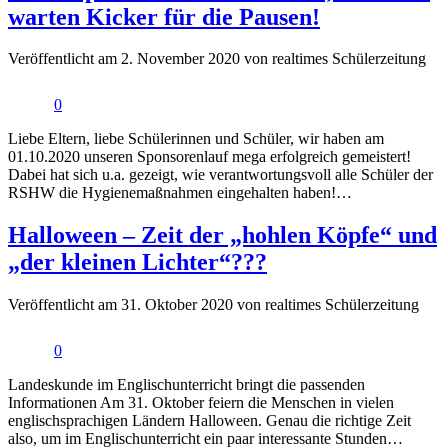
warten Kicker für die Pausen!
Veröffentlicht am 2. November 2020 von realtimes Schülerzeitung
0
Liebe Eltern, liebe Schülerinnen und Schüler, wir haben am
01.10.2020 unseren Sponsorenlauf mega erfolgreich gemeistert!
Dabei hat sich u.a. gezeigt, wie verantwortungsvoll alle Schüler der
RSHW die Hygienemaßnahmen eingehalten haben!…
Halloween – Zeit der „hohlen Köpfe“ und
„der kleinen Lichter“???
Veröffentlicht am 31. Oktober 2020 von realtimes Schülerzeitung
0
Landeskunde im Englischunterricht bringt die passenden
Informationen Am 31. Oktober feiern die Menschen in vielen
englischsprachigen Ländern Halloween. Genau die richtige Zeit
also, um im Englischunterricht ein paar interessante Stunden…