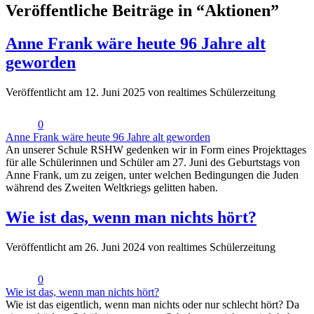
Veröffentliche Beiträge in “Aktionen”
Anne Frank wäre heute 96 Jahre alt
geworden
Veröffentlicht am 12. Juni 2025 von realtimes Schülerzeitung
0
Anne Frank wäre heute 96 Jahre alt geworden
An unserer Schule RSHW gedenken wir in Form eines Projekttages
für alle Schülerinnen und Schüler am 27. Juni des Geburtstags von
Anne Frank, um zu zeigen, unter welchen Bedingungen die Juden
während des Zweiten Weltkriegs gelitten haben.
Wie ist das, wenn man nichts hört?
Veröffentlicht am 26. Juni 2024 von realtimes Schülerzeitung
0
Wie ist das, wenn man nichts hört?
Wie ist das eigentlich, wenn man nichts oder nur schlecht hört? Da