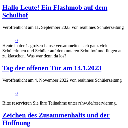
Hallo Leute! Ein Flashmob auf dem
Schulhof
Veröffentlicht am 11. September 2023 von realtimes Schülerzeitung
0
Heute in der 1. großen Pause versammelten sich ganz viele
Schülerinnen und Schüler auf dem unteren Schulhof und fingen an
zu klatschen. Was war denn da los?
Tag der offenen Tür am 14.1.2023
Veröffentlicht am 4. November 2022 von realtimes Schülerzeitung
0
Bitte reservieren Sie Ihre Teilnahme unter rshw.de/reservierung.
Zeichen des Zusammenhalts und der
Hoffnung