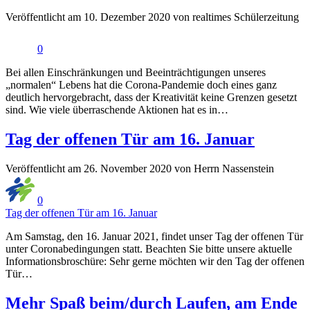
Veröffentlicht am 10. Dezember 2020 von realtimes Schülerzeitung
0
Bei allen Einschränkungen und Beeinträchtigungen unseres
„normalen“ Lebens hat die Corona-Pandemie doch eines ganz
deutlich hervorgebracht, dass der Kreativität keine Grenzen gesetzt
sind. Wie viele überraschende Aktionen hat es in…
Tag der offenen Tür am 16. Januar
Veröffentlicht am 26. November 2020 von Herrn Nassenstein
0
Tag der offenen Tür am 16. Januar
Am Samstag, den 16. Januar 2021, findet unser Tag der offenen Tür
unter Coronabedingungen statt. Beachten Sie bitte unsere aktuelle
Informationsbroschüre: Sehr gerne möchten wir den Tag der offenen
Tür…
Mehr Spaß beim/durch Laufen, am Ende