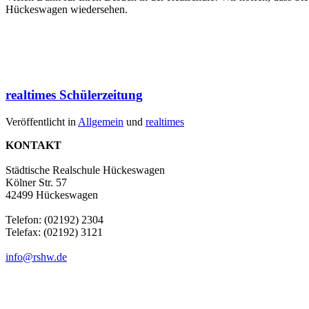
Hückeswagen wiedersehen.
realtimes Schülerzeitung
Veröffentlicht in
Allgemein
und
realtimes
KONTAKT
Städtische Realschule Hückeswagen
Kölner Str. 57
42499 Hückeswagen
Telefon: (02192) 2304
Telefax: (02192) 3121
info@rshw.de