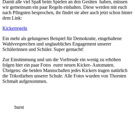
Damit alle viel Spaß beim Spielen an den Geräten haben, müssen
wir gemeinsam ein paar Regeln einhalten. Diese werden mit euch
nach Pfingsten besprochen, ihr findet sie aber auch jetzt schon hinter
dem Link:
Kickerregeln
Ein mehr als gelungenes Beispiel für Demokratie, eingehaltene
Wahlversprechen und unglaubliches Engagement unserer
Schülerinnen und Schüler. Super gemacht!
Zur Einstimmung und um die Vorfreude ein wenig zu erhöhen
folgen hier ein paar Fotos eurer neuen Kicker- Automaten.
Übrigens: die beiden Mannschaften jedes Kickers tragen natürlich
die Trikotfarben unserer Schule. Alle Fotos wurden von Thorsten
Schmalt aufgenommen.
burst