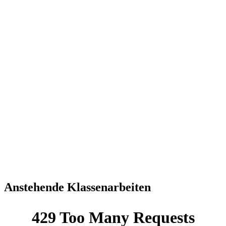
Anstehende Klassenarbeiten