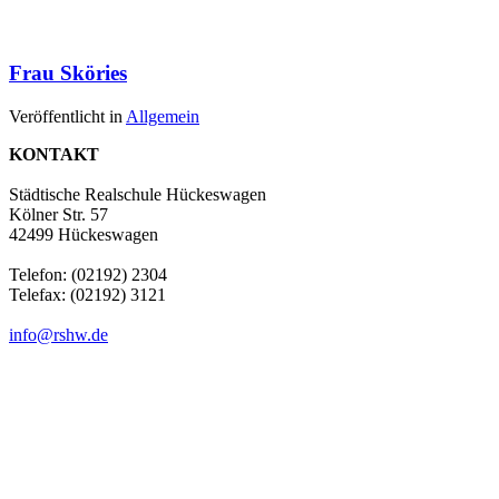
Frau Sköries
Veröffentlicht in
Allgemein
KONTAKT
Städtische Realschule Hückeswagen
Kölner Str. 57
42499 Hückeswagen
Telefon: (02192) 2304
Telefax: (02192) 3121
info@rshw.de