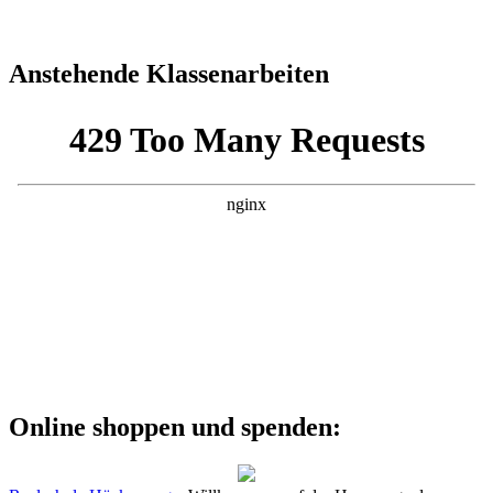
Anstehende Klassenarbeiten
Online shoppen und spenden: