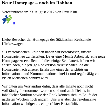
Neue Homepage – noch im Rohbau
Veröffentlicht am 23. August 2012 von Frau Klur
0
Liebe Besucher der Homepage der Städtischen Realschule
Hückeswagen,
aus verschiedenen Gründen haben wir beschlossen, unsere
Homepage neu zu gestalten. Da es eine Menge Arbeit ist, eine neue
Homepage zu erstellen und dies einige Zeit dauert, haben wir
entschieden, die jetzige Rohversion freizuschalten, da die
Homepage nach unserer Erfahrung eines der wichtigsten
Informations- und Kommunikationsmittel ist und regelmäßig von
vielen Menschen benutzt wird.
Wir bitten um Verständnis dafür, dass alte Inhalte noch nicht
vollständig übernommen worden sind und auch Details in
inhaltlicher Struktur sowie der Optik können sich im Laufe der
nächsten Wochen noch ändern. Uns war aber die regelmäßige
Information wichtiger als ein perfekter Erstauftritt.