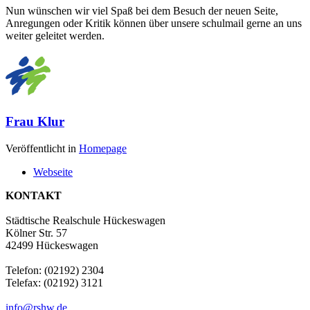
Nun wünschen wir viel Spaß bei dem Besuch der neuen Seite,
Anregungen oder Kritik können über unsere schulmail gerne an uns
weiter geleitet werden.
Frau Klur
Veröffentlicht in
Homepage
Webseite
KONTAKT
Städtische Realschule Hückeswagen
Kölner Str. 57
42499 Hückeswagen
Telefon: (02192) 2304
Telefax: (02192) 3121
info@rshw.de