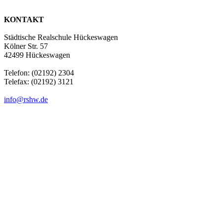
KONTAKT
Städtische Realschule Hückeswagen
Kölner Str. 57
42499 Hückeswagen
Telefon: (02192) 2304
Telefax: (02192) 3121
info@rshw.de