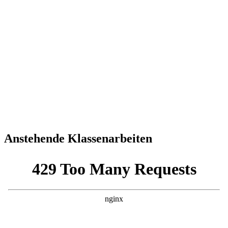
Anstehende Klassenarbeiten