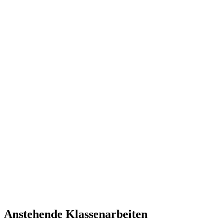
Anstehende Klassenarbeiten