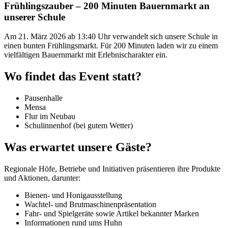
Frühlingszauber – 200 Minuten Bauernmarkt an
unserer Schule
Am 21. März 2026 ab 13:40 Uhr verwandelt sich unsere Schule in
einen bunten Frühlingsmarkt. Für 200 Minuten laden wir zu einem
vielfältigen Bauernmarkt mit Erlebnischarakter ein.
Wo findet das Event statt?
Pausenhalle
Mensa
Flur im Neubau
Schulinnenhof (bei gutem Wetter)
Was erwartet unsere Gäste?
Regionale Höfe, Betriebe und Initiativen präsentieren ihre Produkte
und Aktionen, darunter:
Bienen- und Honigausstellung
Wachtel- und Brutmaschinenpräsentation
Fahr- und Spielgeräte sowie Artikel bekannter Marken
Informationen rund ums Huhn